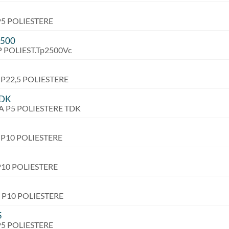
 P5 POLIESTERE
500
 P POLIEST.Tp2500Vc
V P22,5 POLIESTERE
TDK
VA P5 POLIESTERE TDK
V P10 POLIESTERE
 P10 POLIESTERE
C P10 POLIESTERE
5
 P5 POLIESTERE