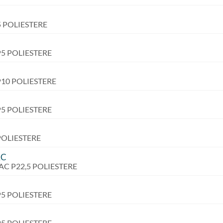
P5 POLIESTERE
 P5 POLIESTERE
 P10 POLIESTERE
 P5 POLIESTERE
 POLIESTERE
AC
VAC P22,5 POLIESTERE
 P5 POLIESTERE
 P5 POLIESTERE