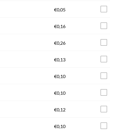
€
0,05
€
0,16
€
0,26
€
0,13
€
0,10
€
0,10
€
0,12
€
0,10