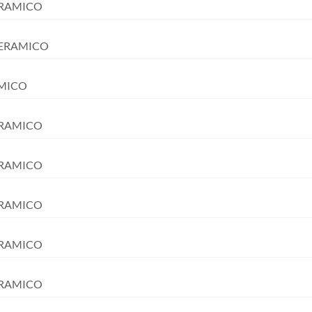
CERAMICO
 CERAMICO
AMICO
CERAMICO
CERAMICO
CERAMICO
CERAMICO
CERAMICO