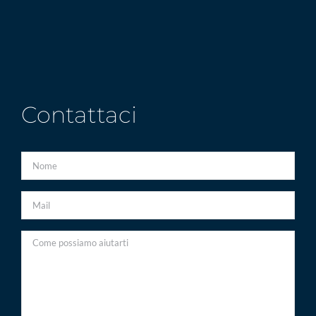
Contattaci