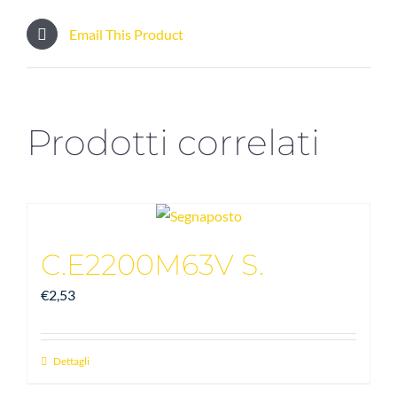
Email This Product
Prodotti correlati
C.E2200M63V S.
€
2,53
Dettagli