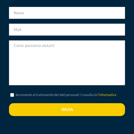
Acconsento al trattamento dei dati personali. Consulta la
l'informativa