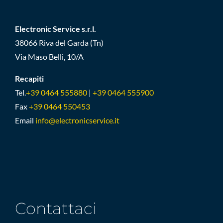
Electronic Service s.r.l.
38066 Riva del Garda (Tn)
Via Maso Belli, 10/A
Recapiti
Tel.
+39 0464 555880
|
+39 0464 555900
Fax
+39 0464 550453
Email
info@electronicservice.it
Contattaci