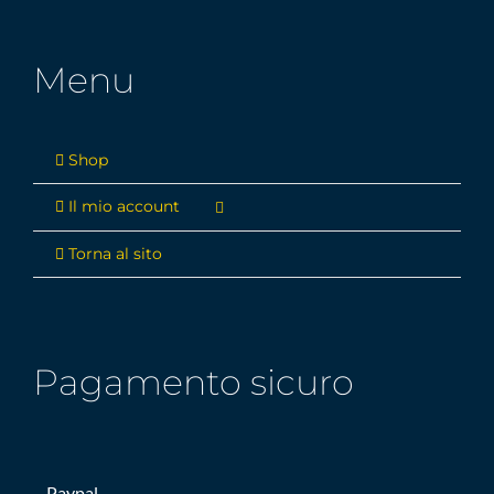
Menu
Shop
Il mio account
Torna al sito
Pagamento sicuro
– Paypal