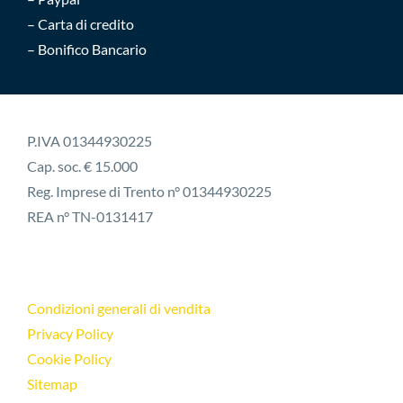
– Carta di credito
– Bonifico Bancario
P.IVA 01344930225
Cap. soc. € 15.000
Reg. Imprese di Trento n° 01344930225
REA n° TN-0131417
Condizioni generali di vendita
Privacy Policy
Cookie Policy
Sitemap