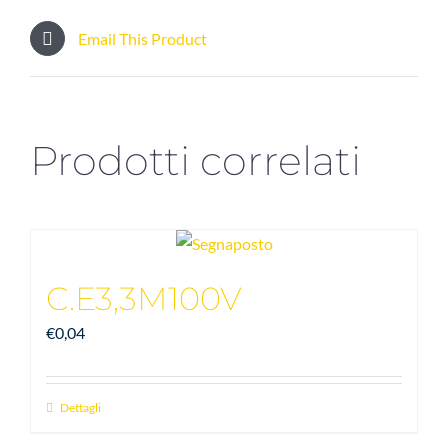
Email This Product
Prodotti correlati
C.E3,3M100V
€
0,04
Dettagli