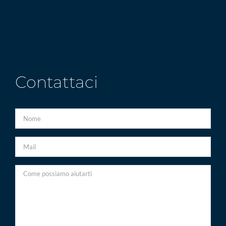
Contattaci