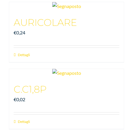
AURICOLARE
€
0,24
Dettagli
C.C1,8P
€
0,02
Dettagli