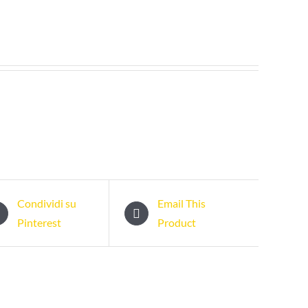
Condividi su
Email This
Pinterest
Product