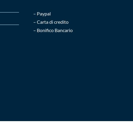
– Paypal
– Carta di credito
– Bonifico Bancario