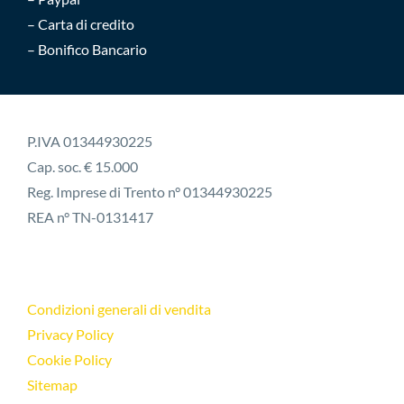
– Carta di credito
– Bonifico Bancario
P.IVA 01344930225
Cap. soc. € 15.000
Reg. Imprese di Trento n° 01344930225
REA n° TN-0131417
Condizioni generali di vendita
Privacy Policy
Cookie Policy
Sitemap