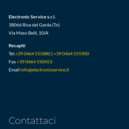
Electronic Service s.r.l.
38066 Riva del Garda (Tn)
Via Maso Belli, 10/A
Recapiti
Tel.
+39 0464 555880
|
+39 0464 555900
Fax
+39 0464 550453
Email
info@electronicservice.it
Contattaci