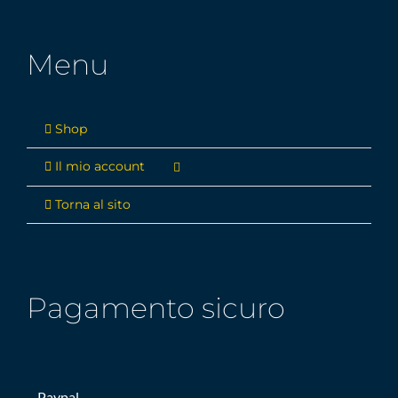
Menu
Shop
Il mio account
Torna al sito
Pagamento sicuro
– Paypal