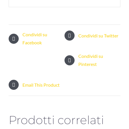
Condividi su
Condividi su Twitter
Facebook
Condividi su
Pinterest
Email This Product
Prodotti correlati