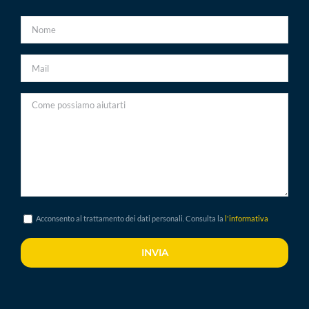
Acconsento al trattamento dei dati personali. Consulta la
l'informativa