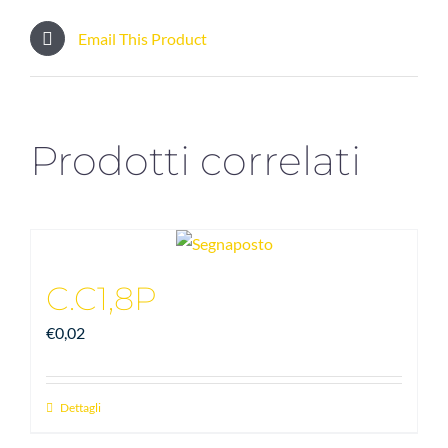
Email This Product
Prodotti correlati
C.C1,8P
€
0,02
Dettagli