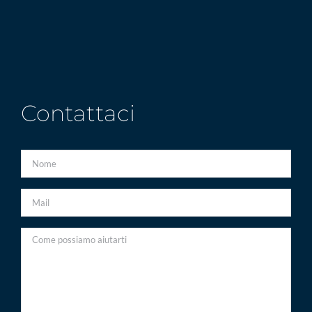
Contattaci