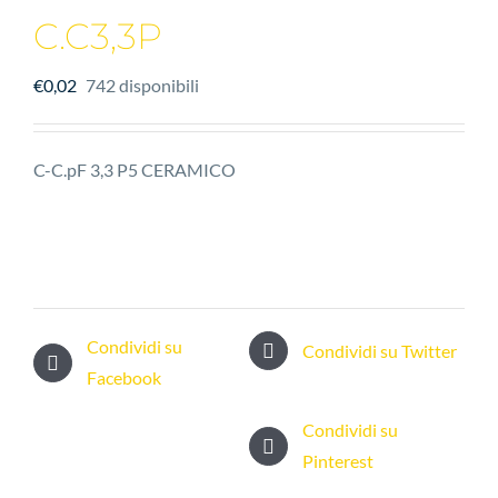
C.C3,3P
€
0,02
742 disponibili
C-C.pF 3,3 P5 CERAMICO
Condividi su
Condividi su Twitter
Facebook
Condividi su
Pinterest