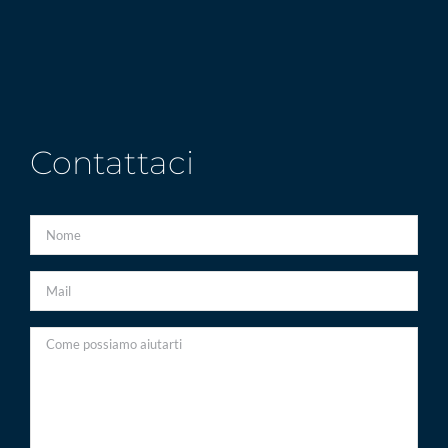
Contattaci