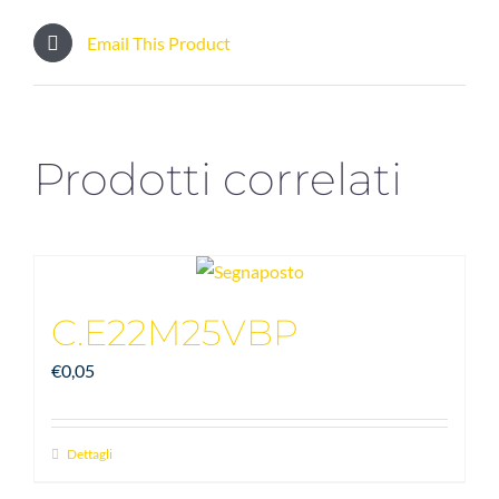
Email This Product
Prodotti correlati
C.E22M25VBP
€
0,05
Dettagli