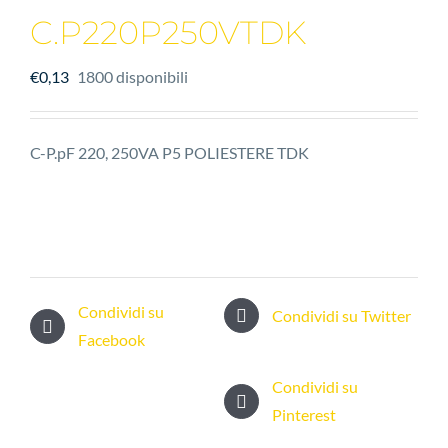
C.P220P250VTDK
€
0,13
1800 disponibili
C-P.pF 220, 250VA P5 POLIESTERE TDK
Condividi su
Condividi su Twitter
Facebook
Condividi su
Pinterest