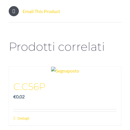
Email This Product
Prodotti correlati
C.C56P
€
0,02
Dettagli