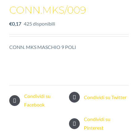
CONN.MKS/009
€
0,17
425 disponibili
CONN. MKS MASCHIO 9 POLI
Condividi su
Condividi su Twitter
Facebook
Condividi su
Pinterest