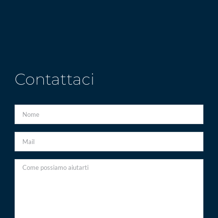
Contattaci