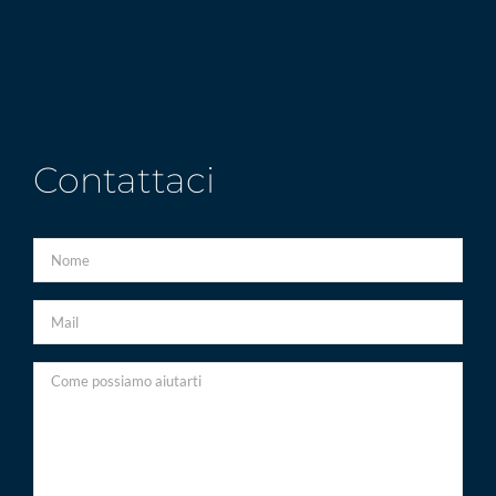
Contattaci