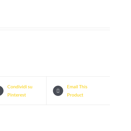
Condividi su
Email This
Pinterest
Product