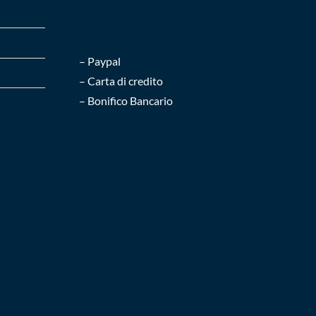
– Paypal
– Carta di credito
– Bonifico Bancario