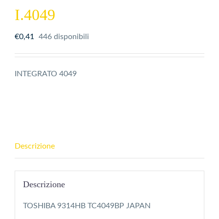
I.4049
€
0,41
446 disponibili
INTEGRATO 4049
Descrizione
Descrizione
TOSHIBA 9314HB TC4049BP JAPAN