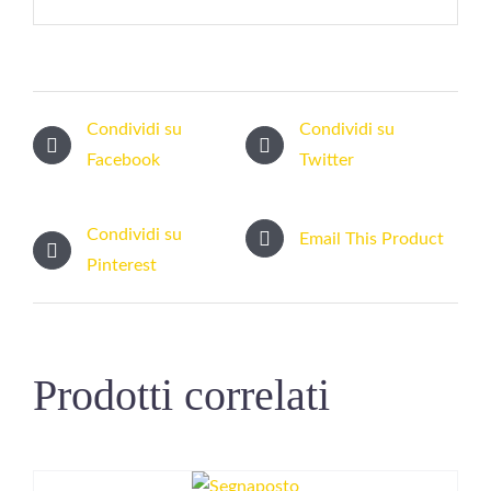
Condividi su
Condividi su
Facebook
Twitter
Condividi su
Email This Product
Pinterest
Prodotti correlati