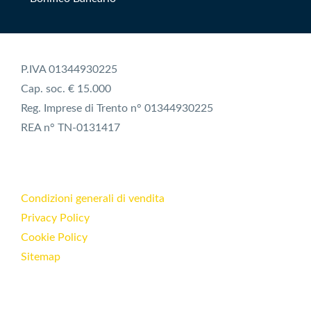
P.IVA 01344930225
Cap. soc. € 15.000
Reg. Imprese di Trento n° 01344930225
REA n° TN-0131417
Condizioni generali di vendita
Privacy Policy
Cookie Policy
Sitemap