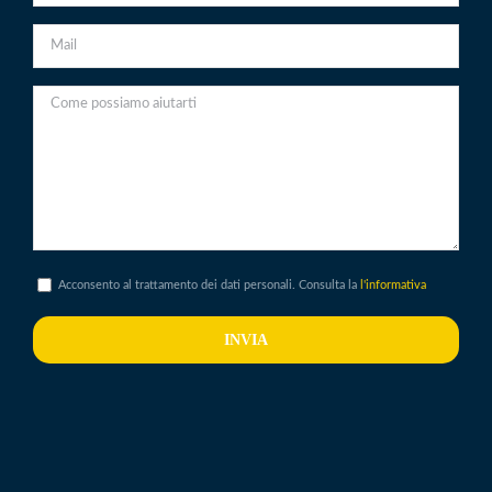
Acconsento al trattamento dei dati personali. Consulta la
l'informativa